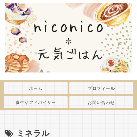
ホーム
プロフィール
食生活アドバイザー
お問い合わせ
ミネラル