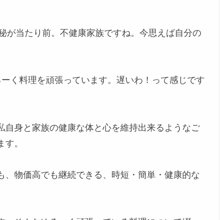
便秘が当たり前。不健康家族ですね。今思えば自分の
るーく料理を頑張っています。遅いわ！って感じです
私自身と家族の健康な体と心を維持出来るようなご
ます。
も、物価高でも継続できる、時短・簡単・健康的な