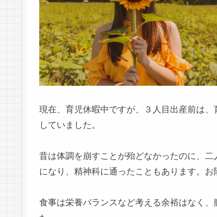
現在、育児休暇中ですが、３人目出産前は、
していました。
昔は体調を崩すことが殆どなかったのに、二
になり、精神科に通ったこともあります。お
食事は栄養バランスなど考える余裕はなく、