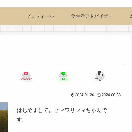
プロフィール
食生活アドバイザー
Pocket
LINE
コピー
2024.01.26
2024.06.28
はじめまして。ヒマワリママちゃんで
す。