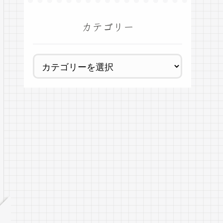
カテゴリー