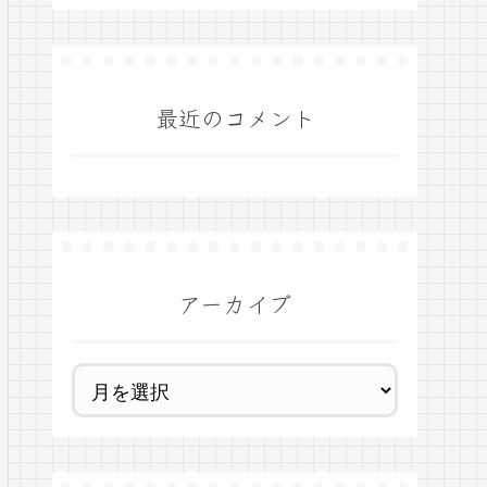
最近のコメント
アーカイブ