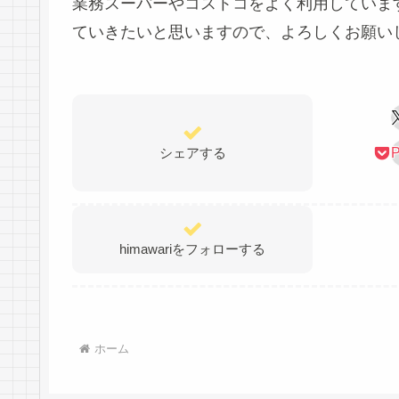
業務スーパーやコストコをよく利用していま
ていきたいと思いますので、よろしくお願い
シェアする
P
himawariをフォローする
ホーム