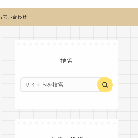
お問い合わせ
検索